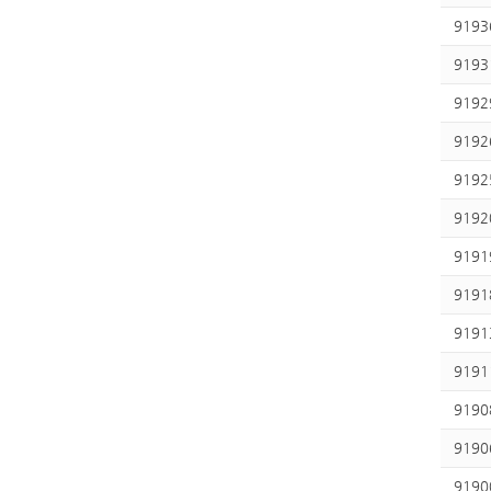
9193
9193
9192
9192
9192
9192
9191
9191
9191
9191
9190
9190
9190