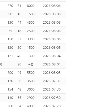
270
71
8000
2026-08-06
90
16
1500
2026-08-06
130
44
4500
2026-08-06
75
18
2500
2026-08-06
150
82
3300
2026-08-06
120
20
1500
2026-08-05
121
40
1300
2026-08-04
억
20
포함
2026-08-04
200
49
5500
2026-08-03
120
50
3500
2026-07-31
154
48
3000
2026-07-30
110
35
2900
2026-07-30
260
64
4000
2026-07-28