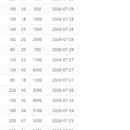
185
20
500
2026-07-28
100
18
1000
2026-07-28
140
25
1500
2026-07-28
160
20
2000
2026-07-28
90
20
700
2026-07-28
120
22
1700
2026-07-27
130
50
6300
2026-07-27
80
18
1200
2026-07-27
220
50
3200
2026-07-26
100
50
6000
2026-07-24
100
34
3100
2026-07-24
200
47
3300
2026-07-23