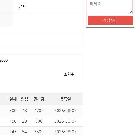
만원
3660
조회수 :
월세
원생
권리금
등록일
300
48
4700
2026-08-07
150
28
300
2026-08-07
143
54
3500
2026-08-07