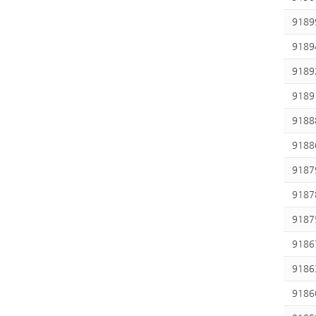
9189
9189
9189
9189
9188
9188
9187
9187
9187
9186
9186
9186