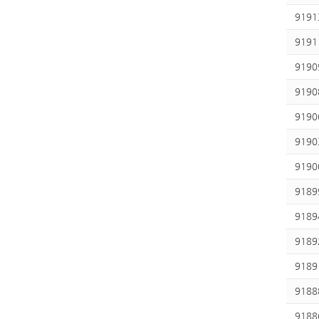
9191
9191
9190
9190
9190
9190
9190
9189
9189
9189
9189
9188
9188