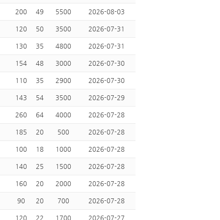
200
49
5500
2026-08-03
120
50
3500
2026-07-31
130
35
4800
2026-07-31
154
48
3000
2026-07-30
110
35
2900
2026-07-30
143
54
3500
2026-07-29
260
64
4000
2026-07-28
185
20
500
2026-07-28
100
18
1000
2026-07-28
140
25
1500
2026-07-28
160
20
2000
2026-07-28
90
20
700
2026-07-28
120
22
1700
2026-07-27