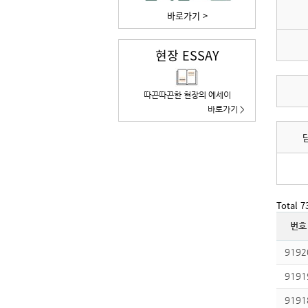
바로가기 >
현장 ESSAY
따끈따끈한 현장의 에세이
바로가기 >
Total 
번호
9192
9191
9191