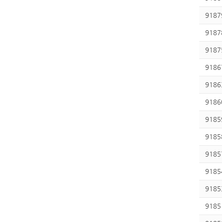
9187
9187
9187
9186
9186
9186
9185
9185
9185
9185
9185
9185