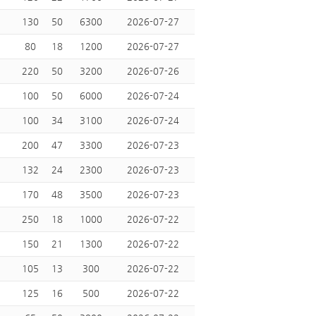
130
50
6300
2026-07-27
80
18
1200
2026-07-27
220
50
3200
2026-07-26
100
50
6000
2026-07-24
100
34
3100
2026-07-24
200
47
3300
2026-07-23
132
24
2300
2026-07-23
170
48
3500
2026-07-23
250
18
1000
2026-07-22
150
21
1300
2026-07-22
105
13
300
2026-07-22
125
16
500
2026-07-22