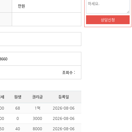
만원
3660
조회수 :
월세
원생
권리금
등록일
00
68
1억
2026-08-06
00
0
3000
2026-08-06
50
40
8000
2026-08-06