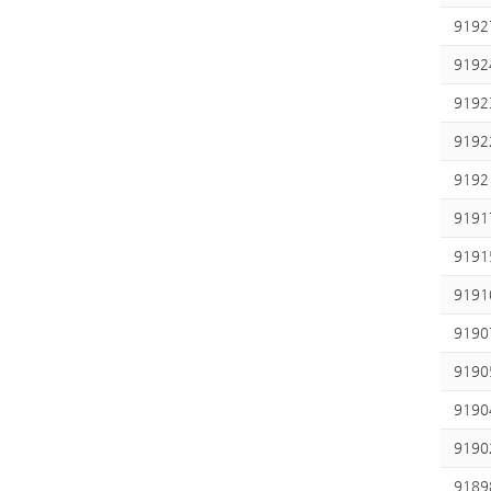
9192
9192
9192
9192
9192
9191
9191
9191
9190
9190
9190
9190
9189