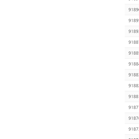
9189
9189
9189
9188
9188
9188
9188
9188
9188
9187
9187
9187