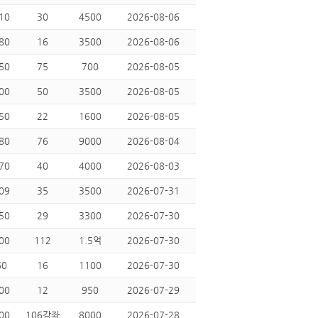
10
30
4500
2026-08-06
80
16
3500
2026-08-06
50
75
700
2026-08-05
00
50
3500
2026-08-05
50
22
1600
2026-08-05
80
76
9000
2026-08-04
70
40
4000
2026-08-03
09
35
3500
2026-07-31
50
29
3300
2026-07-30
00
112
1.5억
2026-07-30
60
16
1100
2026-07-30
00
12
950
2026-07-29
00
106강좌
8000
2026-07-28