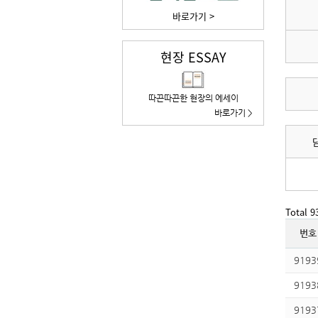
바로가기 >
현장 ESSAY
따끈따끈한 현장의 에세이
바로가기 >
Total 
번호
9193
9193
9193