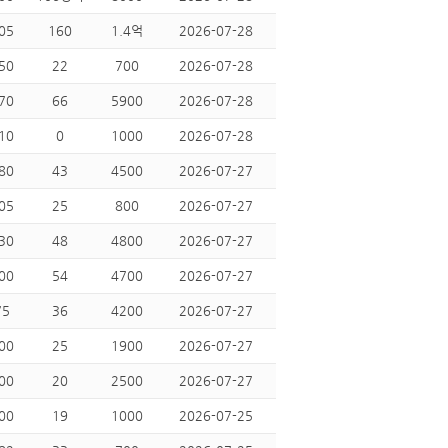
05
160
1.4억
2026-07-28
50
22
700
2026-07-28
70
66
5900
2026-07-28
10
0
1000
2026-07-28
80
43
4500
2026-07-27
05
25
800
2026-07-27
30
48
4800
2026-07-27
00
54
4700
2026-07-27
75
36
4200
2026-07-27
00
25
1900
2026-07-27
00
20
2500
2026-07-27
00
19
1000
2026-07-25