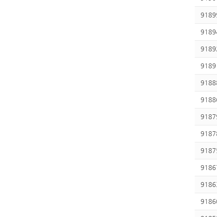
9189
9189
9189
9189
9188
9188
9187
9187
9187
9186
9186
9186