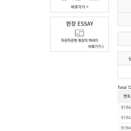
바로가기 >
현장 ESSAY
따끈따끈한 현장의 에세이
바로가기 >
Total 
번호
9194
9194
9194