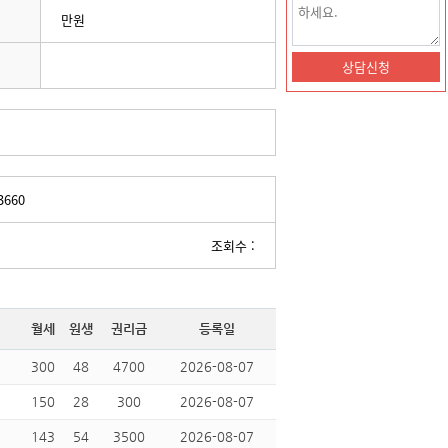
만원
3660
조회수 :
월세
원생
권리금
등록일
300
48
4700
2026-08-07
150
28
300
2026-08-07
143
54
3500
2026-08-07