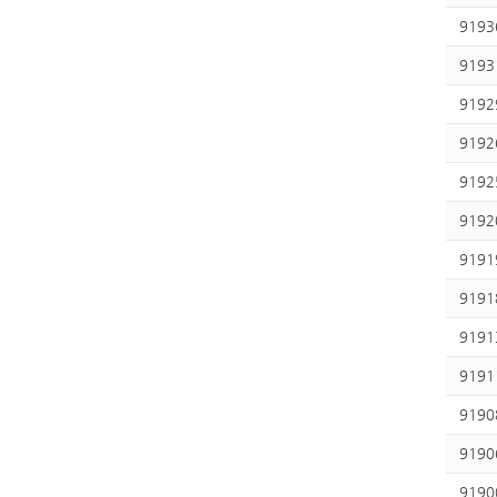
9193
9193
9192
9192
9192
9192
9191
9191
9191
9191
9190
9190
9190