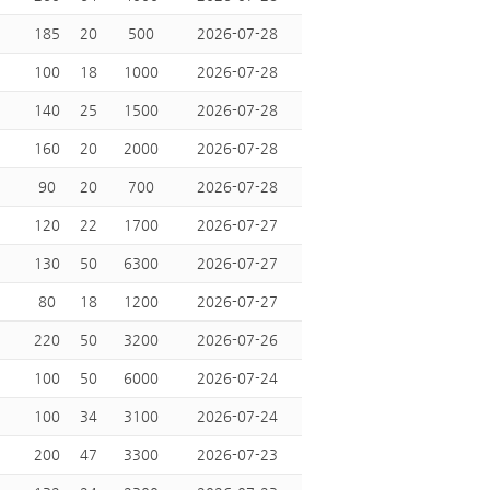
185
20
500
2026-07-28
100
18
1000
2026-07-28
140
25
1500
2026-07-28
160
20
2000
2026-07-28
90
20
700
2026-07-28
120
22
1700
2026-07-27
130
50
6300
2026-07-27
80
18
1200
2026-07-27
220
50
3200
2026-07-26
100
50
6000
2026-07-24
100
34
3100
2026-07-24
200
47
3300
2026-07-23