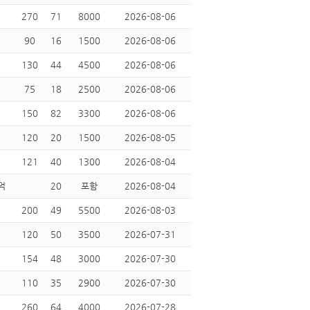
270
71
8000
2026-08-06
90
16
1500
2026-08-06
130
44
4500
2026-08-06
75
18
2500
2026-08-06
150
82
3300
2026-08-06
120
20
1500
2026-08-05
121
40
1300
2026-08-04
억
20
포함
2026-08-04
200
49
5500
2026-08-03
120
50
3500
2026-07-31
154
48
3000
2026-07-30
110
35
2900
2026-07-30
260
64
4000
2026-07-28